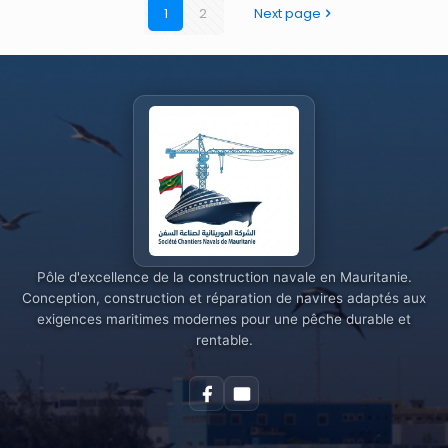
1
2
Next page
Pôle d'excellence de la construction navale en Mauritanie.
Conception, construction et réparation de navires adaptés aux
exigences maritimes modernes pour une pêche durable et
rentable.