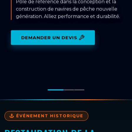
Pôle de référence dans la conception et la
construction de navires de pêche nouvelle
génération. Alliez performance et durabilité.
DEMANDER UN DEVIS
ÉVÉNEMENT HISTORIQUE