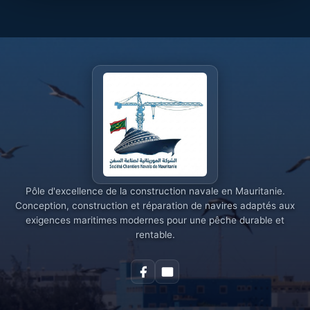
Pôle d'excellence de la construction navale en Mauritanie.
Conception, construction et réparation de navires adaptés aux
exigences maritimes modernes pour une pêche durable et
rentable.