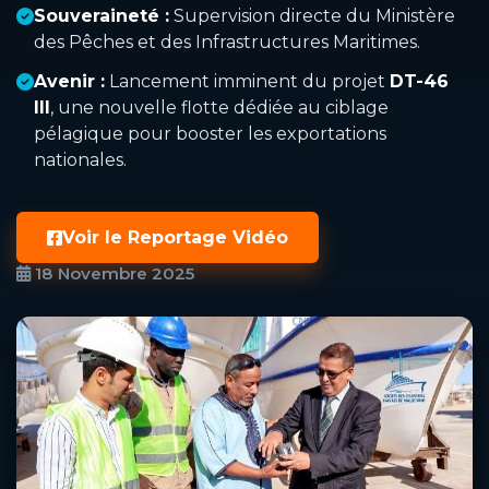
Souveraineté :
Supervision directe du Ministère
des Pêches et des Infrastructures Maritimes.
Avenir :
Lancement imminent du projet
DT-46
III
, une nouvelle flotte dédiée au ciblage
pélagique pour booster les exportations
nationales.
Voir le Reportage Vidéo
18 Novembre 2025