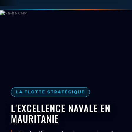
LA FLOTTE STRATÉGIQUE
L'EXCELLENCE NAVALE EN
MAURITANIE