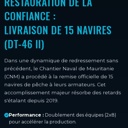
RESTAURATION DE LA
CONFIANCE :
LIVRAISON DE 15 NAVIRES
(DT-46 II)
Dans une dynamique de redressement sans
précédent, le Chantier Naval de Mauritanie
(CNM) a procédé à la remise officielle de 15
navires de pêche à leurs armateurs. Cet
accomplissement majeur résorbe des retards
s'étalant depuis 2019.
Performance :
Doublement des équipes (2x8)
pour accélérer la production.