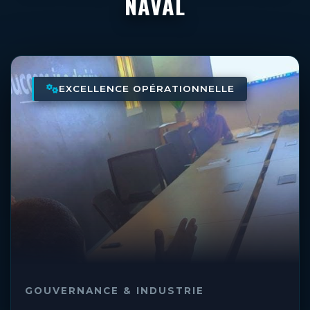
NAVAL
EXCELLENCE OPÉRATIONNELLE
GOUVERNANCE & INDUSTRIE