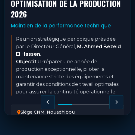
OPTIMISATION DE LA PRODUCTION
2026
Maintien de la performance technique
Réunion stratégique périodique présidée
par le Directeur Général,
M. Ahmed Bezeid
El Hassen
.
Objectif :
Préparer une année de
production exceptionnelle, piloter la
maintenance stricte des équipements et
garantir des conditions de travail optimales
pour assurer la continuité opérationnelle.
Siège CNM, Nouadhibou
25 Février 2026