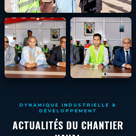
DYNAMIQUE INDUSTRIELLE &
DÉVELOPPEMENT
ACTUALITÉS DU CHANTIER