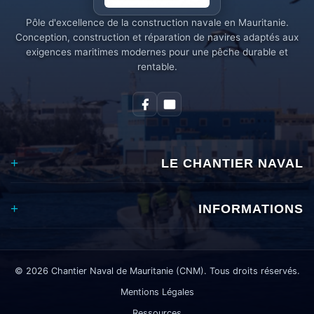
Pôle d'excellence de la construction navale en Mauritanie.
Conception, construction et réparation de navires adaptés aux
exigences maritimes modernes pour une pêche durable et
rentable.
LE CHANTIER NAVAL
INFORMATIONS
©
2026
Chantier Naval de Mauritanie (CNM). Tous droits réservés.
Mentions Légales
Ressources