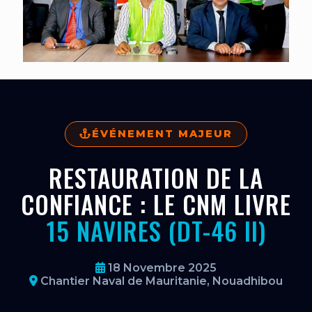
ÉVÉNEMENT MAJEUR
RESTAURATION DE LA
CONFIANCE : LE CNM LIVRE
15 NAVIRES (DT-46 II)
18 Novembre 2025
Chantier Naval de Mauritanie, Nouadhibou