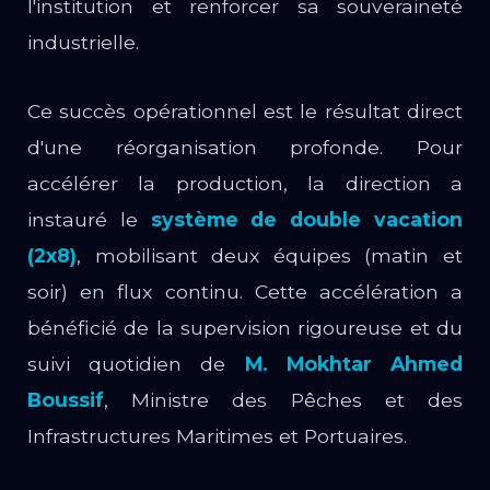
l'institution et renforcer sa souveraineté
industrielle.
Ce succès opérationnel est le résultat direct
d'une réorganisation profonde. Pour
accélérer la production, la direction a
instauré le
système de double vacation
(2x8)
, mobilisant deux équipes (matin et
soir) en flux continu. Cette accélération a
bénéficié de la supervision rigoureuse et du
suivi quotidien de
M. Mokhtar Ahmed
Boussif
, Ministre des Pêches et des
Infrastructures Maritimes et Portuaires.