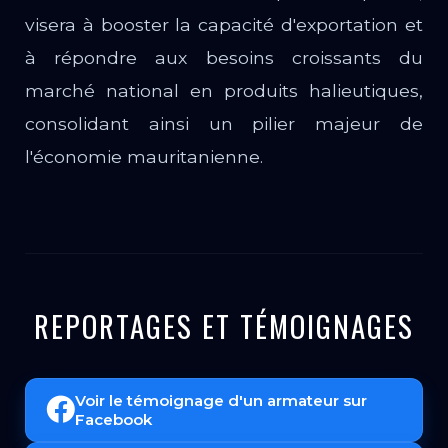
visera à booster la capacité d'exportation et
à répondre aux besoins croissants du
marché national en produits halieutiques,
consolidant ainsi un pilier majeur de
l'économie mauritanienne.
REPORTAGES ET TÉMOIGNAGES
Voir le témoignage d'un armateur sur
Facebook