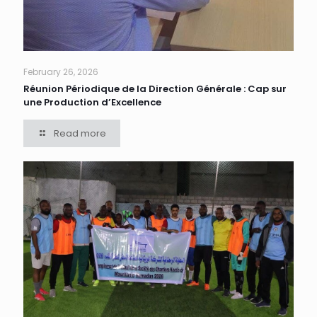
February 26, 2026
Réunion Périodique de la Direction Générale : Cap sur
une Production d’Excellence
Read more