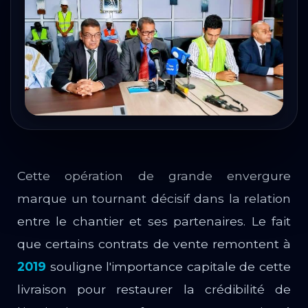
Cette opération de grande envergure
marque un tournant décisif dans la relation
entre le chantier et ses partenaires. Le fait
que certains contrats de vente remontent à
2019
souligne l'importance capitale de cette
livraison pour restaurer la crédibilité de