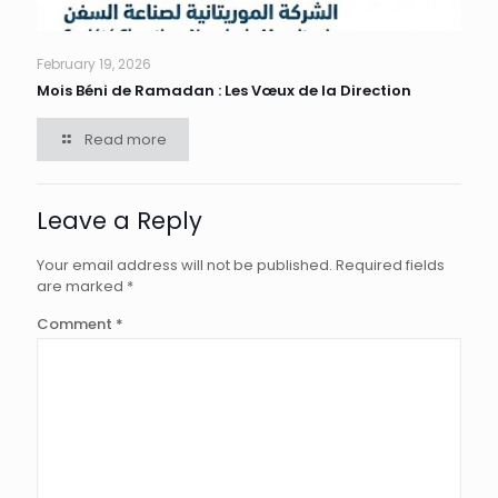
February 19, 2026
Mois Béni de Ramadan : Les Vœux de la Direction
Read more
Leave a Reply
Your email address will not be published.
Required fields
are marked
*
Comment
*