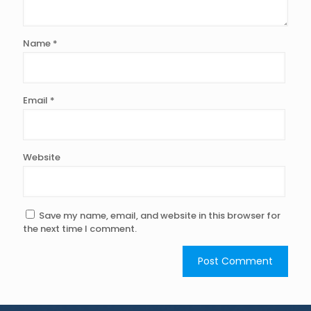
Name
*
Email
*
Website
Save my name, email, and website in this browser for
the next time I comment.