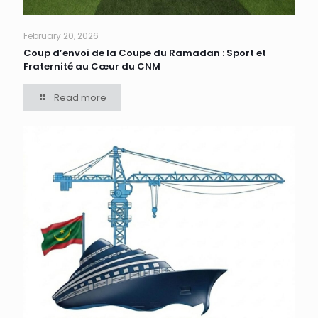
February 20, 2026
Coup d’envoi de la Coupe du Ramadan : Sport et
Fraternité au Cœur du CNM
Read more