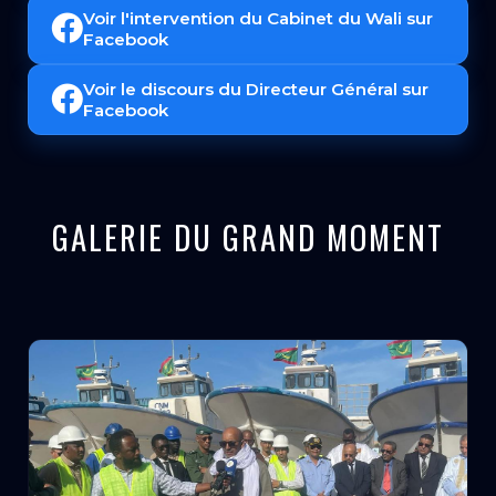
Voir l'intervention du Cabinet du Wali sur
Facebook
Voir le discours du Directeur Général sur
Facebook
GALERIE DU GRAND MOMENT