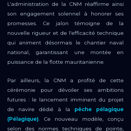
L'administration de la CNM réaffirme ainsi
son engagement solennel à honorer ses
promesses. Ce jalon témoigne de la
nouvelle rigueur et de l'efficacité technique
qui animent désormais le chantier naval
national, garantissant une montée en
puissance de la flotte mauritanienne.
Par ailleurs, la CNM a profité de cette
cérémonie pour dévoiler ses ambitions
futures : le lancement imminent du projet
de navire dédié à la
pêche pélagique
(Pélagique)
. Ce nouveau modèle, conçu
selon des normes techniques de pointe,