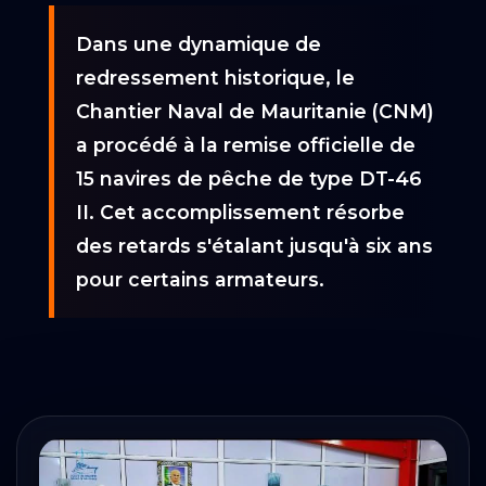
Dans une dynamique de
redressement historique, le
Chantier Naval de Mauritanie (CNM)
a procédé à la remise officielle de
15 navires de pêche de type DT-46
II. Cet accomplissement résorbe
des retards s'étalant jusqu'à six ans
pour certains armateurs.