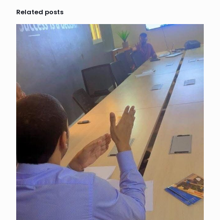
Related posts