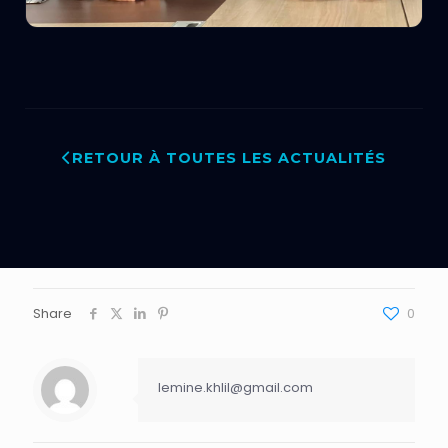
RETOUR À TOUTES LES ACTUALITÉS
Share
0
lemine.khlil@gmail.com