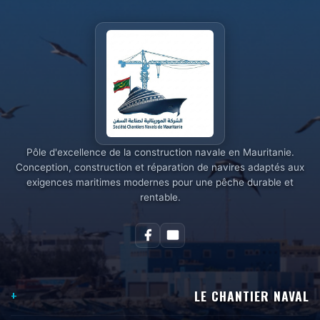
Pôle d'excellence de la construction navale en Mauritanie.
Conception, construction et réparation de navires adaptés aux
exigences maritimes modernes pour une pêche durable et
rentable.
LE CHANTIER NAVAL