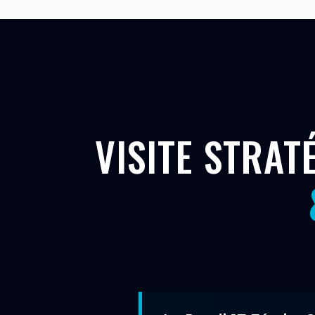
VISITE STRAT