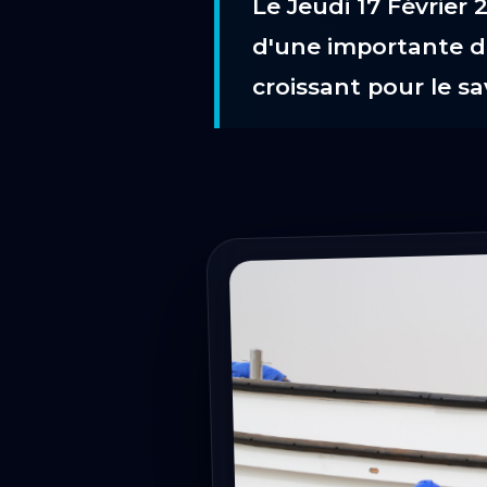
Le Jeudi 17 Février 
d'une importante dé
croissant pour le sa