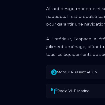
Alliant design moderne et séc
nautique. Il est propulsé 
pour garantir une navigation
À l'intérieur, l'espace a 
joliment aménagé, offrant 
tous les équipements de séc
Moteur Puissant 40 CV
Radio VHF Marine