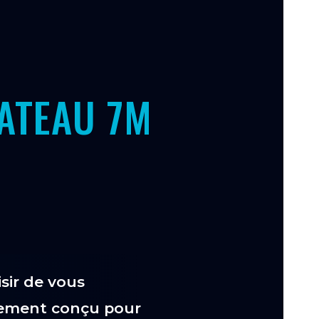
ATEAU 7M
sir de vous
alement conçu pour