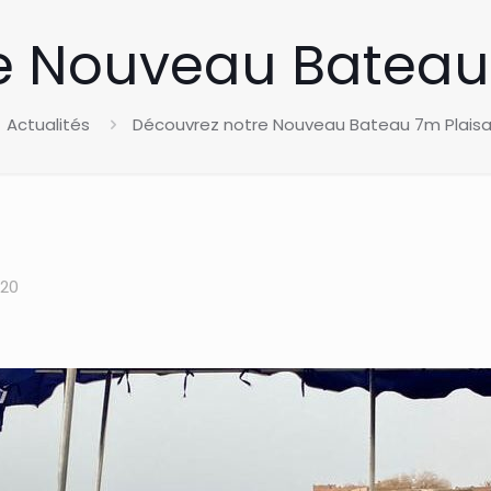
e Nouveau Bateau
Actualités
Découvrez notre Nouveau Bateau 7m Plais
020