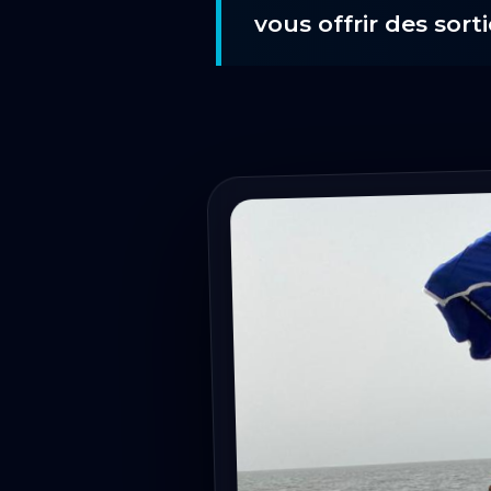
vous offrir des sort