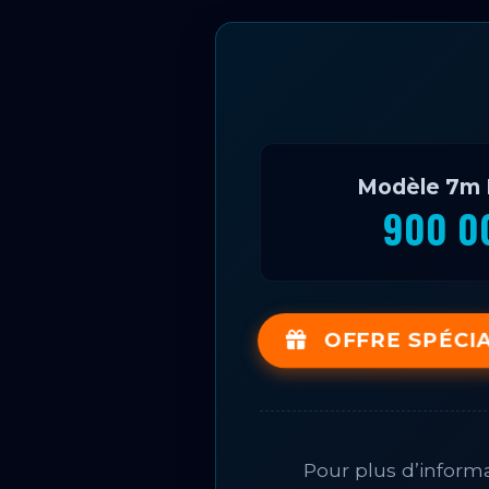
Modèle 7m 
900 
OFFRE SPÉCIAL
Pour plus d’inform