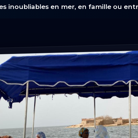
ies inoubliables en mer, en famille ou ent