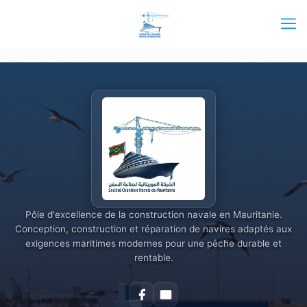
Pôle d'excellence de la construction navale en Mauritanie.
Conception, construction et réparation de navires adaptés aux
exigences maritimes modernes pour une pêche durable et
rentable.