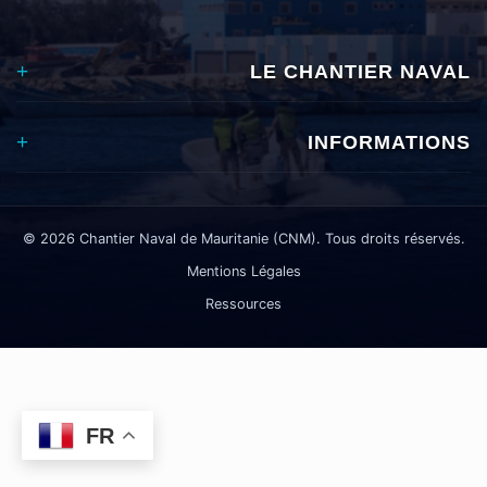
LE CHANTIER NAVAL
INFORMATIONS
©
2026
Chantier Naval de Mauritanie (CNM). Tous droits réservés.
Mentions Légales
Ressources
FR